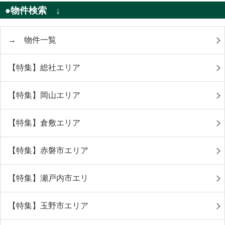
●物件検索 ↓
→ 物件一覧
【特集】総社エリア
【特集】岡山エリア
【特集】倉敷エリア
【特集】赤磐市エリア
【特集】瀬戸内市エリ
【特集】玉野市エリア