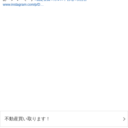
不動産買い取ります！