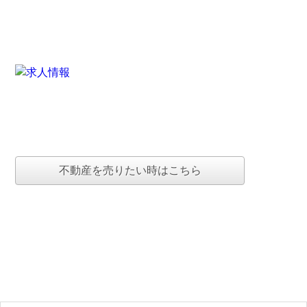
不動産を売りたい時はこちら