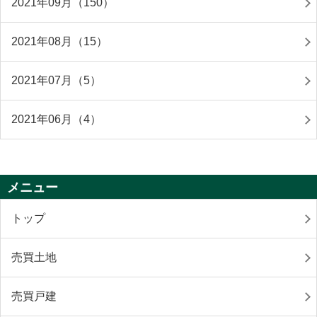
2021年09月（150）
2021年08月（15）
2021年07月（5）
2021年06月（4）
メニュー
トップ
売買土地
売買戸建