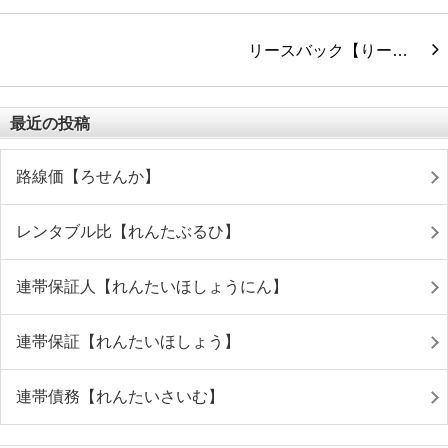
リースバック【りー…
最近の投稿
路線価【ろせんか】
レンタブル比【れんたぶるひ】
連帯保証人【れんたいほしょうにん】
連帯保証【れんたいほしょう】
連帯債務【れんたいさいむ】