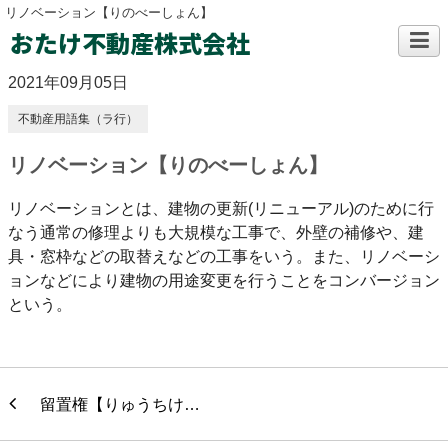
リノベーション【りのべーしょん】
おたけ不動産株式会社
2021年09月05日
不動産用語集（ラ行）
リノベーション【りのべーしょん】
リノベーションとは、建物の更新(リニューアル)のために行
なう通常の修理よりも大規模な工事で、外壁の補修や、建
具・窓枠などの取替えなどの工事をいう。また、リノベーシ
ョンなどにより建物の用途変更を行うことをコンバージョン
という。
留置権【りゅうちけ…