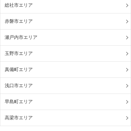
総社市エリア
赤磐市エリア
瀬戸内市エリア
玉野市エリア
真備町エリア
浅口市エリア
早島町エリア
高梁市エリア