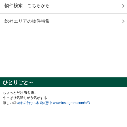
物件検索 こちらから
総社エリアの物件特集
ひとりごと～