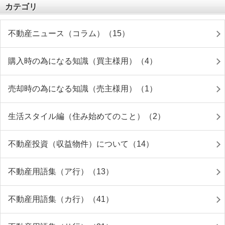
カテゴリ
不動産ニュース（コラム）（15）
購入時の為になる知識（買主様用）（4）
売却時の為になる知識（売主様用）（1）
生活スタイル編（住み始めてのこと）（2）
不動産投資（収益物件）について（14）
不動産用語集（ア行）（13）
不動産用語集（カ行）（41）