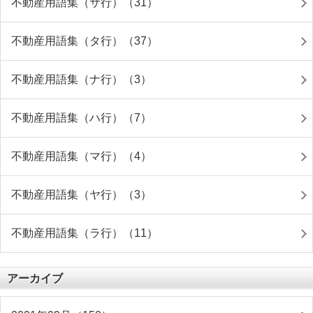
不動産用語集（サ行）（31）
不動産用語集（タ行）（37）
不動産用語集（ナ行）（3）
不動産用語集（ハ行）（7）
不動産用語集（マ行）（4）
不動産用語集（ヤ行）（3）
不動産用語集（ラ行）（11）
アーカイブ