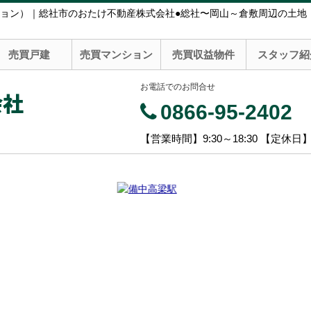
ョン）｜総社市のおたけ不動産株式会社●総社〜岡山～倉敷周辺の土地
売買戸建
売買マンション
売買収益物件
スタッフ紹
お電話でのお問合せ
会社
0866-95-2402
【営業時間】9:30～18:30 【定休日