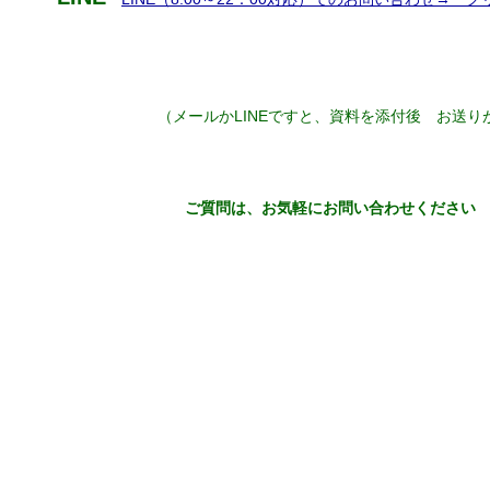
（メールかLINEですと、資料を添付後 お送り
ご質問は、お気軽にお問い合わせください m