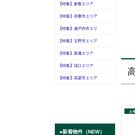
【特集】倉敷エリア
【特集】赤磐市エリア
松山城
【特集】瀬戸内市エリ
【特集】玉野市エリア
【特集】真備エリア
【特集】浅口エリア
【特集】高梁市エリア
土
●新着物件（NEW）