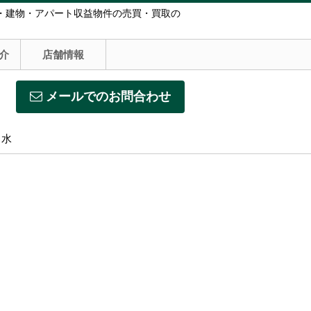
・建物・アパート収益物件の売買・買取の
介
店舗情報
メールでのお問合わせ
】水