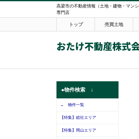
高梁市の不動産情報（土地・建物・マンシ
専門店
トップ
売買土地
おたけ不動産株式
●物件検索 ↓
→ 物件一覧
【特集】総社エリア
【特集】岡山エリア