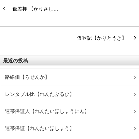
仮差押 【かりさし…
仮登記【かりとうき】
最近の投稿
路線価【ろせんか】
レンタブル比【れんたぶるひ】
連帯保証人【れんたいほしょうにん】
連帯保証【れんたいほしょう】