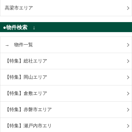
高梁市エリア
●物件検索 ↓
→ 物件一覧
【特集】総社エリア
【特集】岡山エリア
【特集】倉敷エリア
【特集】赤磐市エリア
【特集】瀬戸内市エリ