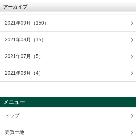
アーカイブ
2021年09月（150）
2021年08月（15）
2021年07月（5）
2021年06月（4）
メニュー
トップ
売買土地