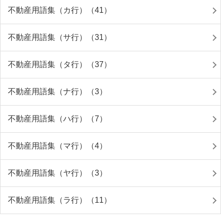
不動産用語集（カ行）（41）
不動産用語集（サ行）（31）
不動産用語集（タ行）（37）
不動産用語集（ナ行）（3）
不動産用語集（ハ行）（7）
不動産用語集（マ行）（4）
不動産用語集（ヤ行）（3）
不動産用語集（ラ行）（11）