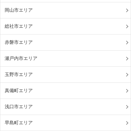
岡山市エリア
総社市エリア
赤磐市エリア
瀬戸内市エリア
玉野市エリア
真備町エリア
浅口市エリア
早島町エリア