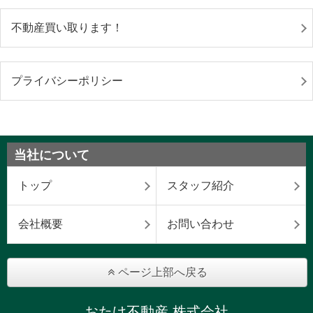
不動産買い取ります！
プライバシーポリシー
当社について
トップ
スタッフ紹介
会社概要
お問い合わせ
ページ上部へ戻る
おたけ不動産 株式会社