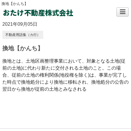
換地【かんち】
おたけ不動産株式会社
2021年09月05日
不動産用語集（カ行）
換地【かんち】
換地とは、土地区画整理事業において、対象となる土地(従
前の土地)に代わり新たに交付される土地のこと。この場
合、従前の土地の権利関係(地役権を除く)は、事業が完了し
た時点で換地処分により換地に移転され、換地処分の公告の
翌日から換地が従前の土地とみなされる