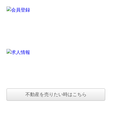
不動産を売りたい時はこちら