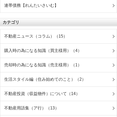
連帯債務【れんたいさいむ】
カテゴリ
不動産ニュース（コラム）（15）
購入時の為になる知識（買主様用）（4）
売却時の為になる知識（売主様用）（1）
生活スタイル編（住み始めてのこと）（2）
不動産投資（収益物件）について（14）
不動産用語集（ア行）（13）