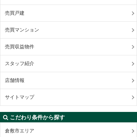
売買戸建
売買マンション
売買収益物件
スタッフ紹介
店舗情報
サイトマップ
こだわり条件から探す
倉敷市エリア