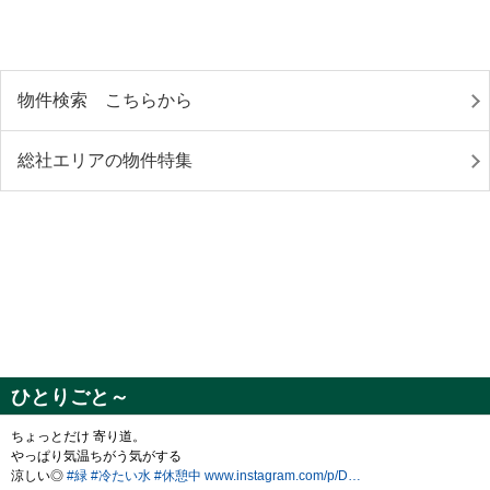
物件検索 こちらから
総社エリアの物件特集
ひとりごと～