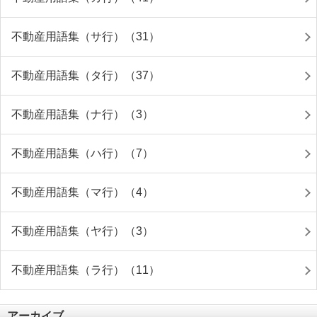
不動産用語集（サ行）（31）
不動産用語集（タ行）（37）
不動産用語集（ナ行）（3）
不動産用語集（ハ行）（7）
不動産用語集（マ行）（4）
不動産用語集（ヤ行）（3）
不動産用語集（ラ行）（11）
アーカイブ