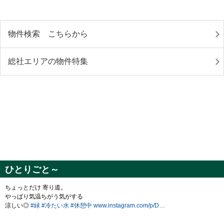
物件検索 こちらから
総社エリアの物件特集
ひとりごと～