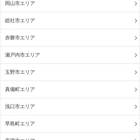
岡山市エリア
総社市エリア
赤磐市エリア
瀬戸内市エリア
玉野市エリア
真備町エリア
浅口市エリア
早島町エリア