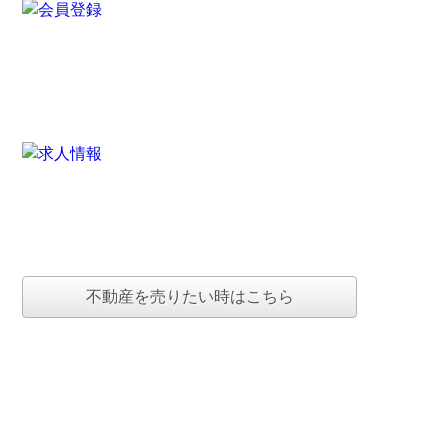
不動産を売りたい時はこちら