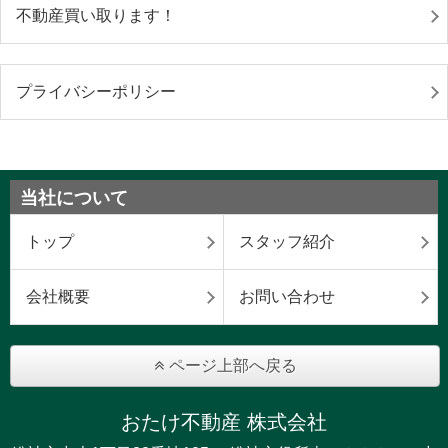
不動産買い取ります！
プライバシーポリシー
当社について
トップ
スタッフ紹介
会社概要
お問い合わせ
ページ上部へ戻る
おたけ不動産 株式会社