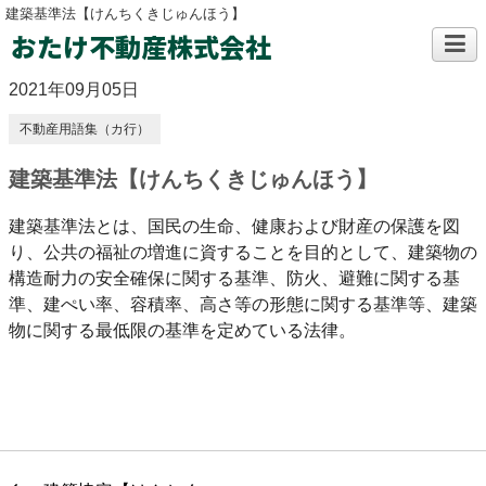
建築基準法【けんちくきじゅんほう】
おたけ不動産株式会社
2021年09月05日
不動産用語集（カ行）
建築基準法【けんちくきじゅんほう】
建築基準法とは、国民の生命、健康および財産の保護を図
り、公共の福祉の増進に資することを目的として、建築物の
構造耐力の安全確保に関する基準、防火、避難に関する基
準、建ぺい率、容積率、高さ等の形態に関する基準等、建築
物に関する最低限の基準を定めている法律。