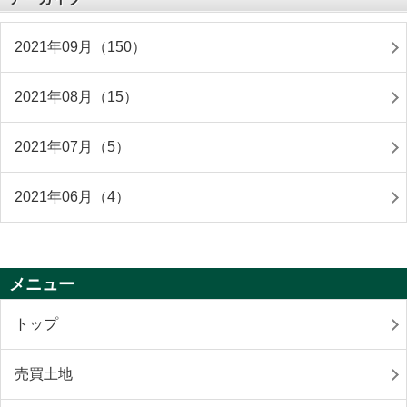
2021年09月（150）
2021年08月（15）
2021年07月（5）
2021年06月（4）
メニュー
トップ
売買土地