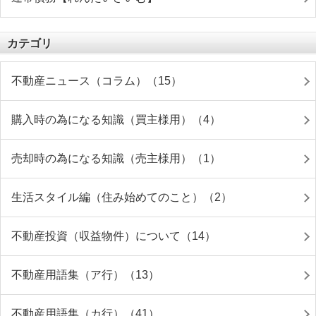
カテゴリ
不動産ニュース（コラム）（15）
購入時の為になる知識（買主様用）（4）
売却時の為になる知識（売主様用）（1）
生活スタイル編（住み始めてのこと）（2）
不動産投資（収益物件）について（14）
不動産用語集（ア行）（13）
不動産用語集（カ行）（41）