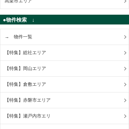
高梁市エリア
●物件検索 ↓
→ 物件一覧
【特集】総社エリア
【特集】岡山エリア
【特集】倉敷エリア
【特集】赤磐市エリア
【特集】瀬戸内市エリ