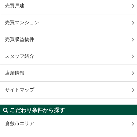
売買戸建
売買マンション
売買収益物件
スタッフ紹介
店舗情報
サイトマップ
こだわり条件から探す
倉敷市エリア