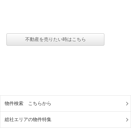
不動産を売りたい時はこちら
物件検索 こちらから
総社エリアの物件特集