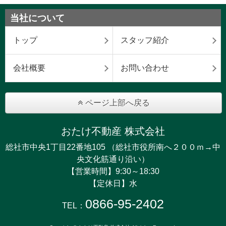
当社について
トップ
スタッフ紹介
会社概要
お問い合わせ
ページ上部へ戻る
おたけ不動産 株式会社
総社市中央1丁目22番地105 （総社市役所南へ２００ｍ→中
央文化筋通り沿い）
【営業時間】9:30～18:30
【定休日】水
0866-95-2402
TEL：