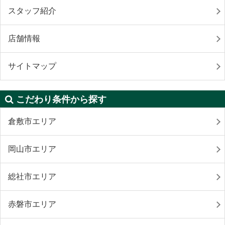
スタッフ紹介
店舗情報
サイトマップ
こだわり条件から探す
倉敷市エリア
岡山市エリア
総社市エリア
赤磐市エリア