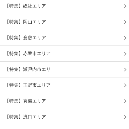
【特集】総社エリア
【特集】岡山エリア
【特集】倉敷エリア
【特集】赤磐市エリア
【特集】瀬戸内市エリ
【特集】玉野市エリア
【特集】真備エリア
【特集】浅口エリア