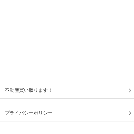
不動産買い取ります！
プライバシーポリシー