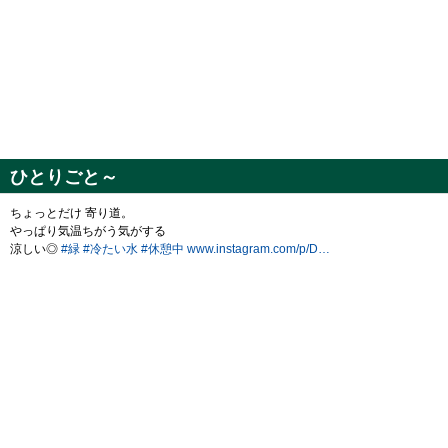
ひとりごと～