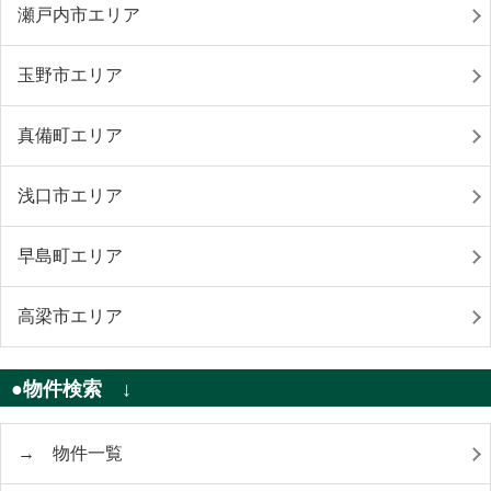
瀬戸内市エリア
玉野市エリア
真備町エリア
浅口市エリア
早島町エリア
高梁市エリア
●物件検索 ↓
→ 物件一覧