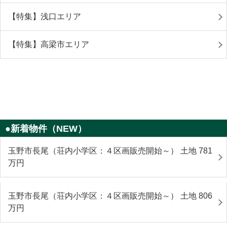
【特集】浅口エリア
【特集】高梁市エリア
●新着物件（NEW）
玉野市長尾（荘内小学区：４区画販売開始～） 土地 781
万円
玉野市長尾（荘内小学区：４区画販売開始～） 土地 806
万円