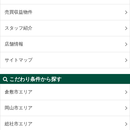
売買収益物件
スタッフ紹介
店舗情報
サイトマップ
こだわり条件から探す
倉敷市エリア
岡山市エリア
総社市エリア