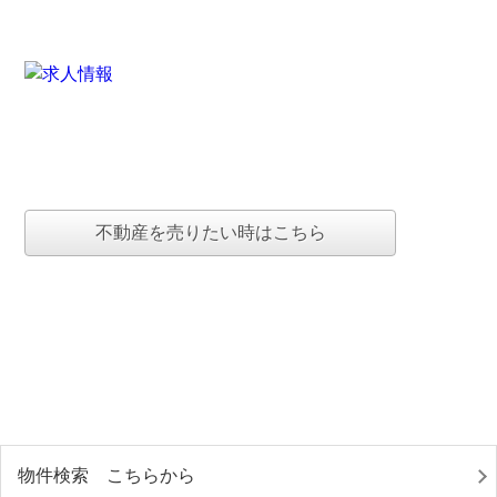
不動産を売りたい時はこちら
物件検索 こちらから