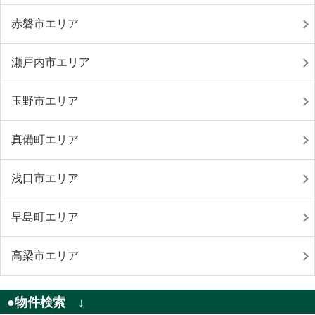
赤磐市エリア
瀬戸内市エリア
玉野市エリア
真備町エリア
浅口市エリア
早島町エリア
高梁市エリア
●物件検索 ↓