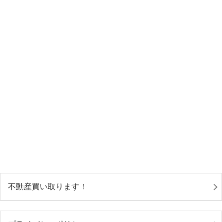
不動産買い取ります！