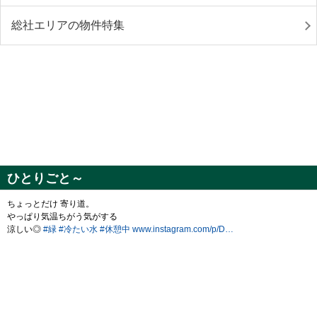
総社エリアの物件特集
ひとりごと～