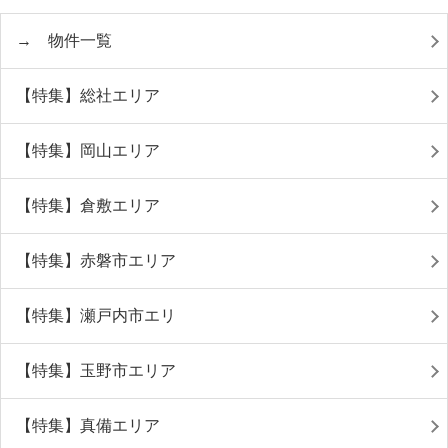
→ 物件一覧
【特集】総社エリア
【特集】岡山エリア
【特集】倉敷エリア
【特集】赤磐市エリア
【特集】瀬戸内市エリ
【特集】玉野市エリア
【特集】真備エリア