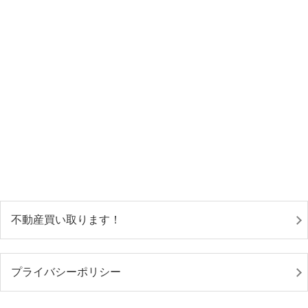
不動産買い取ります！
プライバシーポリシー