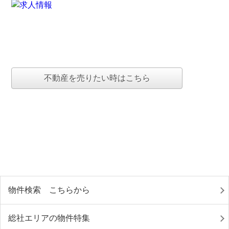
不動産を売りたい時はこちら
物件検索 こちらから
総社エリアの物件特集