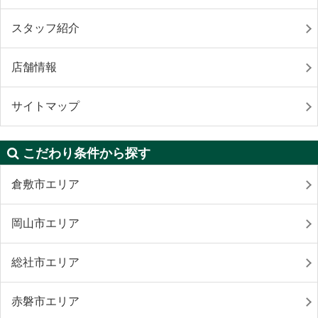
スタッフ紹介
店舗情報
サイトマップ
こだわり条件から探す
倉敷市エリア
岡山市エリア
総社市エリア
赤磐市エリア