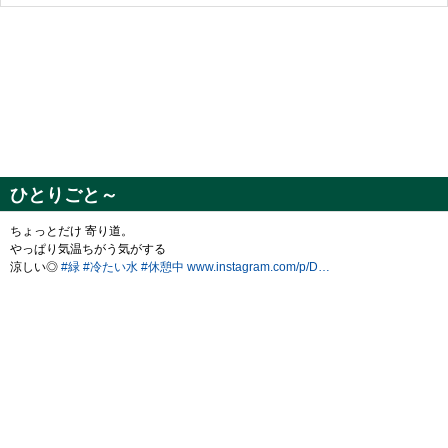
ひとりごと～