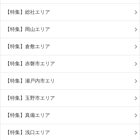
【特集】総社エリア
【特集】岡山エリア
【特集】倉敷エリア
【特集】赤磐市エリア
【特集】瀬戸内市エリ
【特集】玉野市エリア
【特集】真備エリア
【特集】浅口エリア