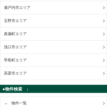
瀬戸内市エリア
玉野市エリア
真備町エリア
浅口市エリア
早島町エリア
高梁市エリア
●物件検索 ↓
→ 物件一覧