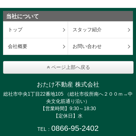
当社について
トップ
スタッフ紹介
会社概要
お問い合わせ
ページ上部へ戻る
おたけ不動産 株式会社
総社市中央1丁目22番地105 （総社市役所南へ２００ｍ→中
央文化筋通り沿い）
【営業時間】9:30～18:30
【定休日】水
0866-95-2402
TEL：