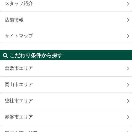
スタッフ紹介
店舗情報
サイトマップ
こだわり条件から探す
倉敷市エリア
岡山市エリア
総社市エリア
赤磐市エリア