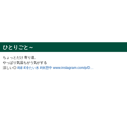
ひとりごと～