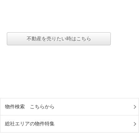
不動産を売りたい時はこちら
物件検索 こちらから
総社エリアの物件特集