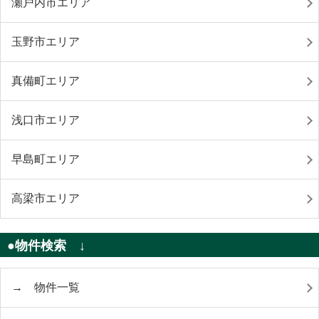
瀬戸内市エリア
玉野市エリア
真備町エリア
浅口市エリア
早島町エリア
高梁市エリア
●物件検索 ↓
→ 物件一覧