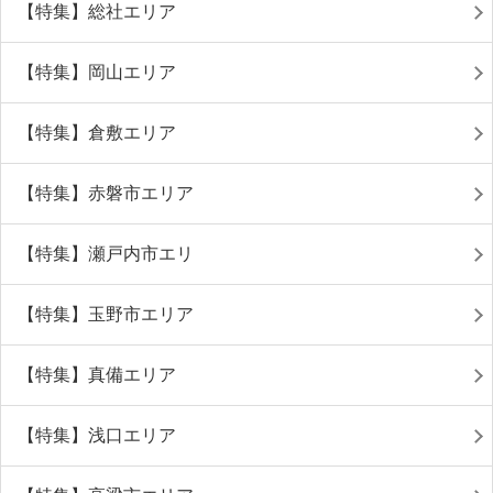
【特集】総社エリア
【特集】岡山エリア
【特集】倉敷エリア
【特集】赤磐市エリア
【特集】瀬戸内市エリ
【特集】玉野市エリア
【特集】真備エリア
【特集】浅口エリア