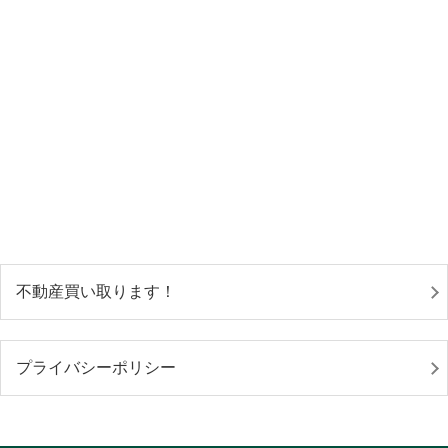
不動産買い取ります！
プライバシーポリシー