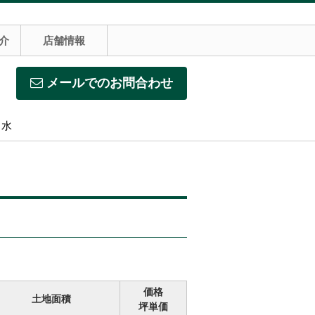
介
店舗情報
メールでのお問合わせ
】水
価格
土地面積
坪単価