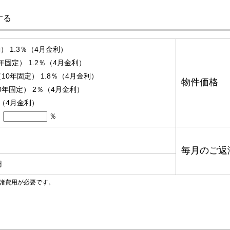
する
 1.3％（4月金利）
固定） 1.2％（4月金利）
10年固定） 1.8％（4月金利）
物件価格
0年固定） 2％（4月金利）
％（4月金利）
％
毎月のご返
円
諸費用が必要です。