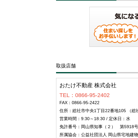
取扱店舗
おたけ不動産 株式会社
TEL：0866-95-2402
FAX：0866-95-2422
住所：総社市中央1丁目22番地105 
営業時間：9:30～18:30 / 定休日：水
免許番号：岡山県知事（２） 第5918
所属協会：公益社団法人 岡山県宅地建