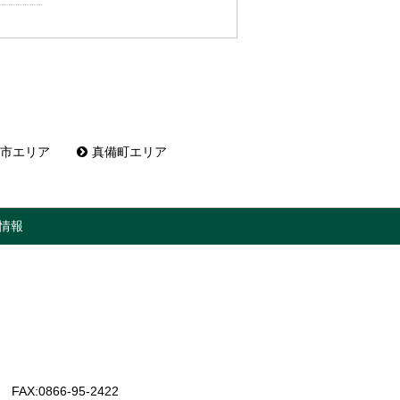
市エリア
真備町エリア
情報
FAX:0866-95-2422