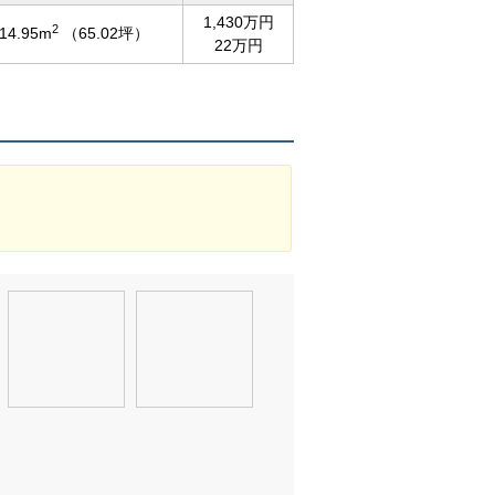
1,430万円
2
14.95m
（65.02坪）
22万円