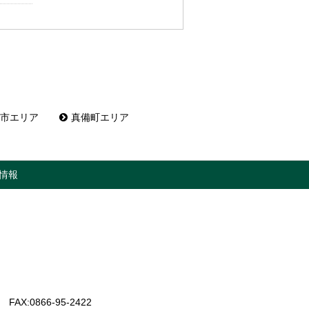
市エリア
真備町エリア
情報
FAX:0866-95-2422