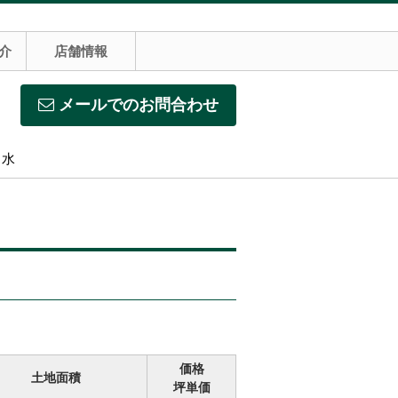
介
店舗情報
メールでのお問合わせ
】水
価格
土地面積
坪単価