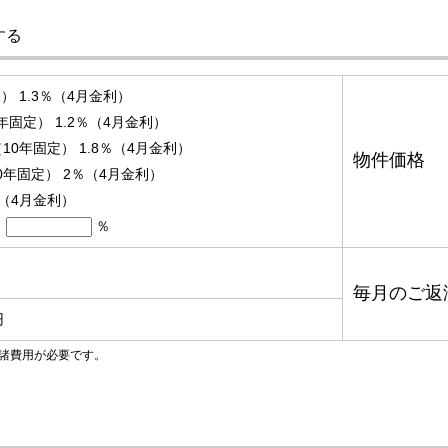
する
 1.3％（4月金利）
固定） 1.2％（4月金利）
10年固定） 1.8％（4月金利）
物件価格
0年固定） 2％（4月金利）
％（4月金利）
％
毎月のご返
円
諸費用が必要です。