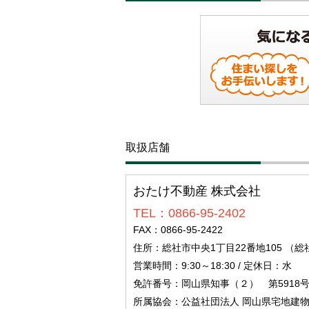
取扱店舗
おたけ不動産 株式会社
TEL：0866-95-2402
FAX：0866-95-2422
住所：総社市中央1丁目22番地105 
営業時間：9:30～18:30 / 定休日：水
免許番号：岡山県知事（２） 第5918
所属協会：公益社団法人 岡山県宅地建