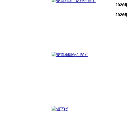
2026
2026