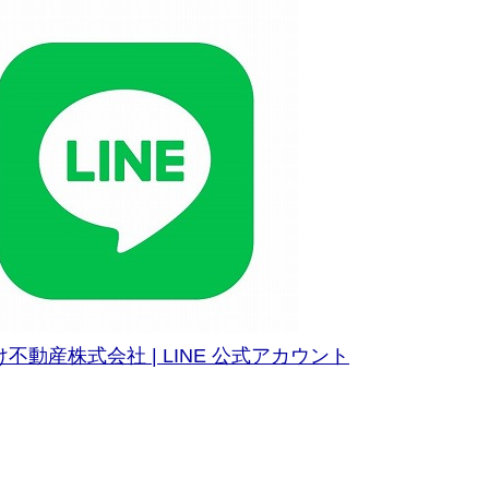
不動産株式会社 | LINE 公式アカウント