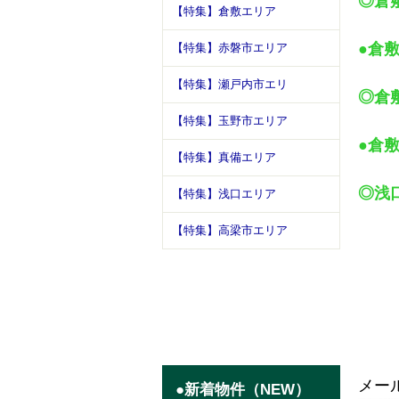
◎倉
【特集】倉敷エリア
●倉敷
【特集】赤磐市エリア
【特集】瀬戸内市エリ
◎倉
【特集】玉野市エリア
●倉
【特集】真備エリア
◎浅口
【特集】浅口エリア
【特集】高梁市エリア
メー
●新着物件（NEW）