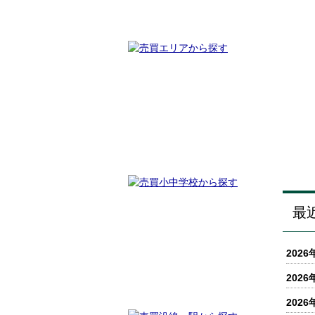
最
2026
2026
2026