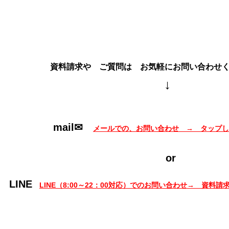
資料請求や ご質問は お気軽にお問い合わせくだ
↓
mail✉
メールでの、お問い合わせ → タップ
or
LINE
LINE（8:00～22：00対応）でのお問い合わせ→ 資料