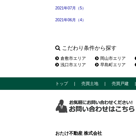
2021年07月（5）
2021年06月（4）
こだわり条件から探す
倉敷市エリア
岡山市エリア
浅口市エリア
早島町エリア
トップ
売買土地
売買戸建
おたけ不動産 株式会社