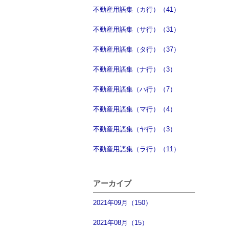
不動産用語集（カ行）（41）
不動産用語集（サ行）（31）
不動産用語集（タ行）（37）
不動産用語集（ナ行）（3）
不動産用語集（ハ行）（7）
不動産用語集（マ行）（4）
不動産用語集（ヤ行）（3）
不動産用語集（ラ行）（11）
アーカイブ
2021年09月（150）
2021年08月（15）