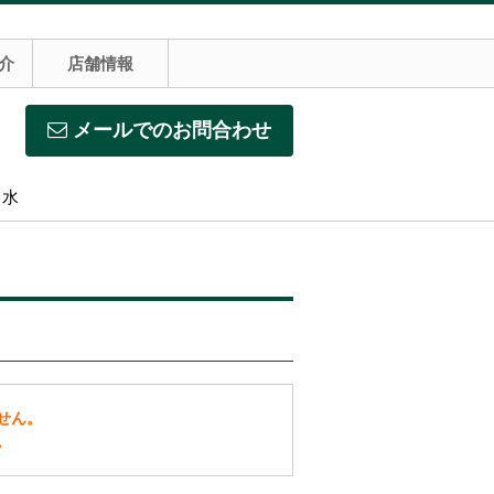
介
店舗情報
メールでのお問合わせ
】水
せん。
。