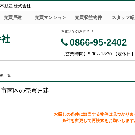
不動産 株式会社
売買戸建
売買マンション
売買収益物件
スタッフ紹
お電話でのお問合せ
会社
0866-95-2402
【営業時間】9:30～18:30 【定休日
家一覧
山市南区の売買戸建
お探しの条件に該当する物件は見つかりま
条件を変更して再検索をお願いします