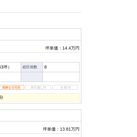
坪単価：14.4万円
43坪）
8
総区画数
分
坪単価：13.81万円