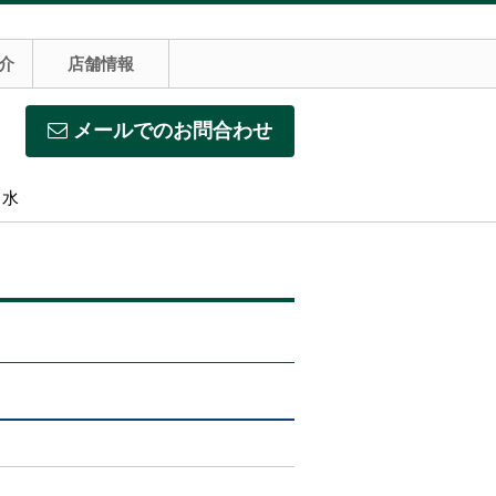
介
店舗情報
メールでのお問合わせ
】水