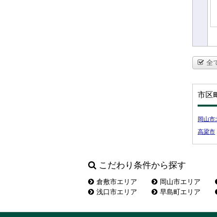
全
市区
岡山市
高梁市
こだわり条件から探す
倉敷市エリア
岡山市エリア
浅口市エリア
早島町エリア