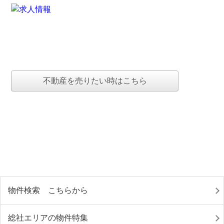
不動産を売りたい時はこちら
物件検索 こちらから
総社エリアの物件特集