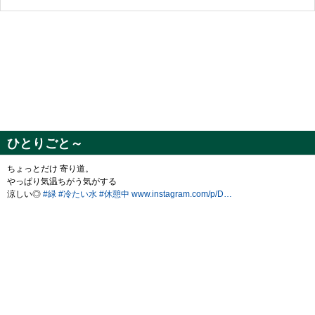
ひとりごと～