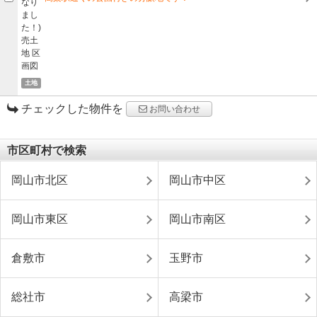
土地
チェックした物件を
お問い合わせ
市区町村で検索
岡山市北区
岡山市中区
岡山市東区
岡山市南区
倉敷市
玉野市
総社市
高梁市