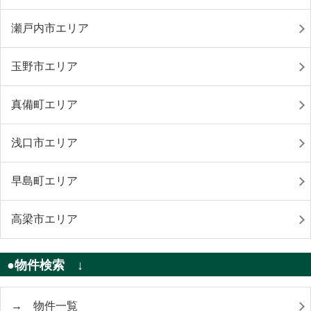
瀬戸内市エリア
玉野市エリア
真備町エリア
浅口市エリア
早島町エリア
高梁市エリア
●物件検索 ↓
→ 物件一覧