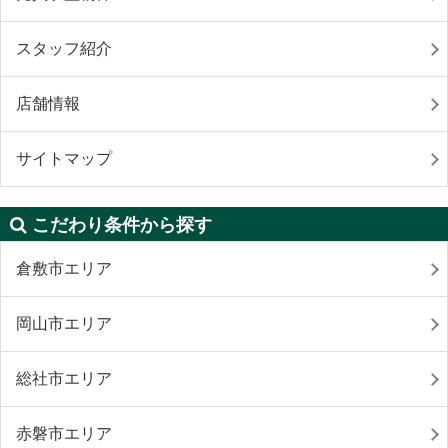
スタッフ紹介
店舗情報
サイトマップ
こだわり条件から探す
倉敷市エリア
岡山市エリア
総社市エリア
赤磐市エリア