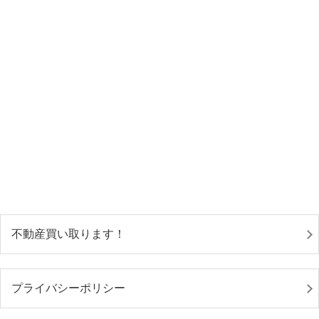
不動産買い取ります！
プライバシーポリシー