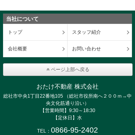
当社について
トップ
スタッフ紹介
会社概要
お問い合わせ
ページ上部へ戻る
おたけ不動産 株式会社
総社市中央1丁目22番地105 （総社市役所南へ２００ｍ→中
央文化筋通り沿い）
【営業時間】9:30～18:30
【定休日】水
0866-95-2402
TEL：