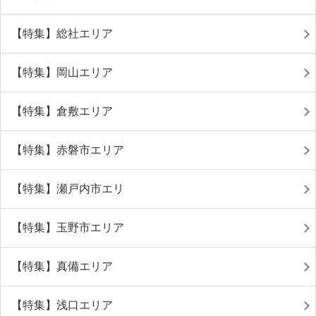
【特集】総社エリア
【特集】岡山エリア
【特集】倉敷エリア
【特集】赤磐市エリア
【特集】瀬戸内市エリ
【特集】玉野市エリア
【特集】真備エリア
【特集】浅口エリア