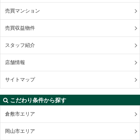
売買マンション
売買収益物件
スタッフ紹介
店舗情報
サイトマップ
こだわり条件から探す
倉敷市エリア
岡山市エリア