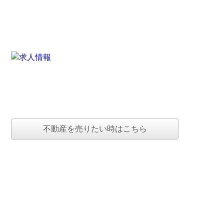
不動産を売りたい時はこちら