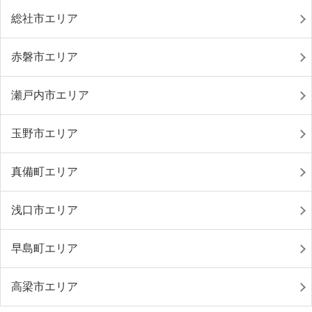
総社市エリア
赤磐市エリア
瀬戸内市エリア
玉野市エリア
真備町エリア
浅口市エリア
早島町エリア
高梁市エリア