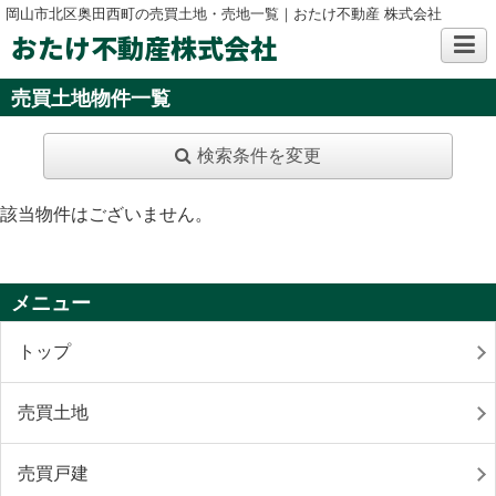
岡山市北区奥田西町の売買土地・売地一覧｜おたけ不動産 株式会社
おたけ不動産株式会社
売買土地物件一覧
検索条件を変更
該当物件はございません。
メニュー
トップ
売買土地
売買戸建