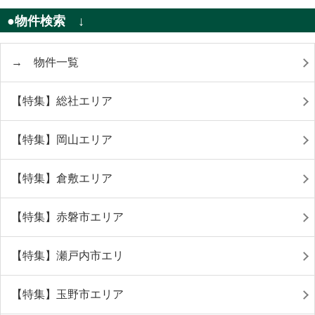
●物件検索 ↓
→ 物件一覧
【特集】総社エリア
【特集】岡山エリア
【特集】倉敷エリア
【特集】赤磐市エリア
【特集】瀬戸内市エリ
【特集】玉野市エリア