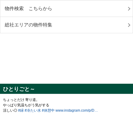
物件検索 こちらから
総社エリアの物件特集
ひとりごと～