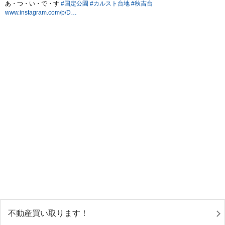
不動産買い取ります！