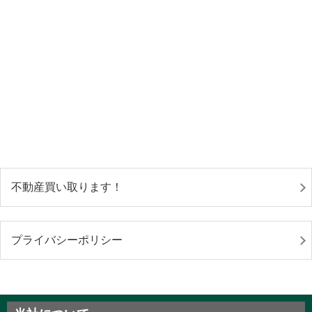
不動産買い取ります！
プライバシーポリシー