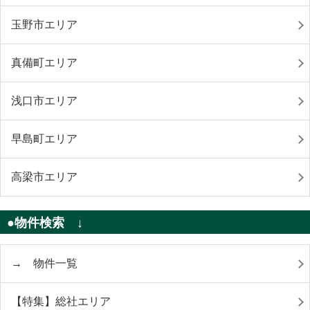
玉野市エリア
真備町エリア
浅口市エリア
早島町エリア
高梁市エリア
●物件検索 ↓
→ 物件一覧
【特集】総社エリア