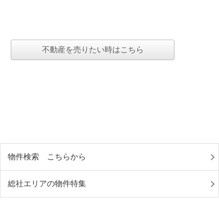
不動産を売りたい時はこちら
物件検索 こちらから
総社エリアの物件特集