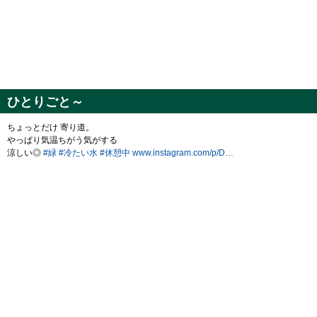
ひとりごと～