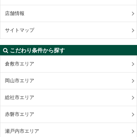
店舗情報
サイトマップ
こだわり条件から探す
倉敷市エリア
岡山市エリア
総社市エリア
赤磐市エリア
瀬戸内市エリア