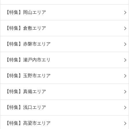
【特集】岡山エリア
【特集】倉敷エリア
【特集】赤磐市エリア
【特集】瀬戸内市エリ
【特集】玉野市エリア
【特集】真備エリア
【特集】浅口エリア
【特集】高梁市エリア