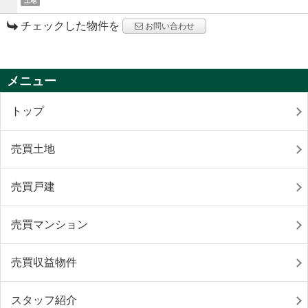
土地
チェックした物件を
お問い合わせ
メニュー
トップ
売買土地
売買戸建
売買マンション
売買収益物件
スタッフ紹介