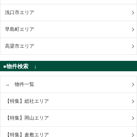
浅口市エリア
早島町エリア
高梁市エリア
●物件検索 ↓
→ 物件一覧
【特集】総社エリア
【特集】岡山エリア
【特集】倉敷エリア