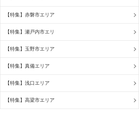
【特集】赤磐市エリア
【特集】瀬戸内市エリ
【特集】玉野市エリア
【特集】真備エリア
【特集】浅口エリア
【特集】高梁市エリア