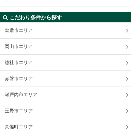
こだわり条件から探す
倉敷市エリア
岡山市エリア
総社市エリア
赤磐市エリア
瀬戸内市エリア
玉野市エリア
真備町エリア