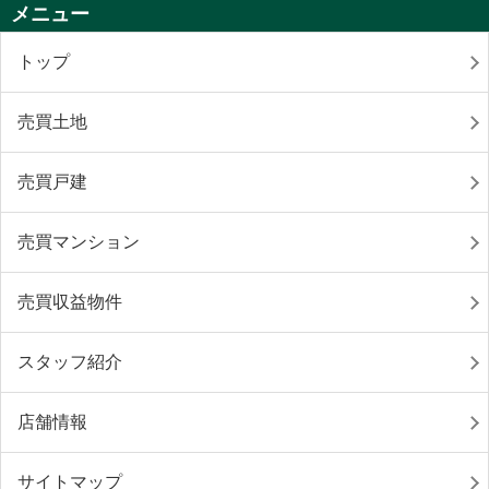
メニュー
トップ
売買土地
売買戸建
売買マンション
売買収益物件
スタッフ紹介
店舗情報
サイトマップ