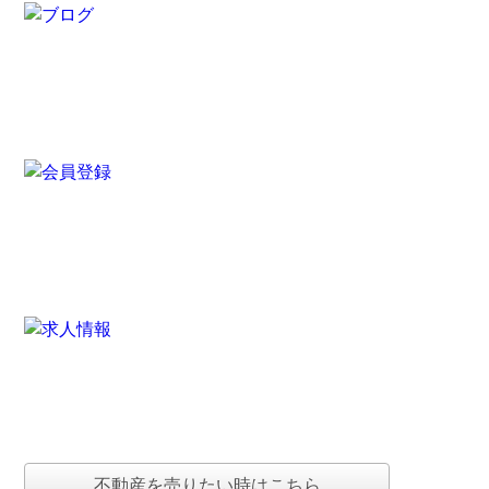
不動産を売りたい時はこちら