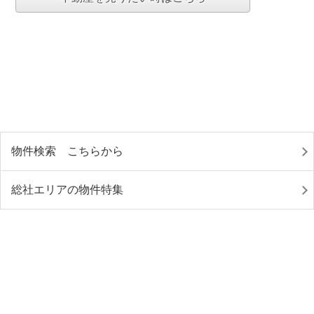
物件検索 こちらから
総社エリアの物件特集