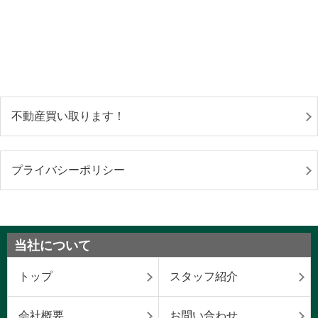
不動産買い取ります！
プライバシーポリシー
当社について
トップ
スタッフ紹介
会社概要
お問い合わせ