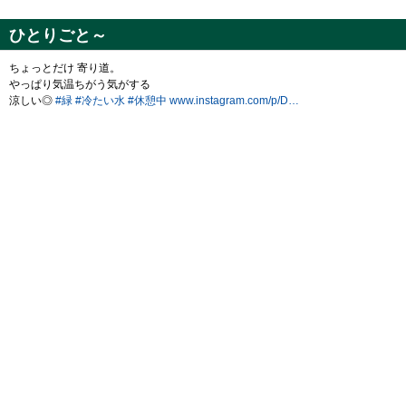
ひとりごと～