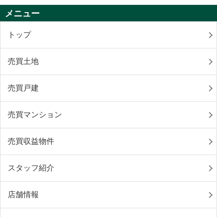
メニュー
トップ
売買土地
売買戸建
売買マンション
売買収益物件
スタッフ紹介
店舗情報