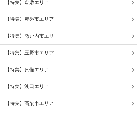
【特集】倉敷エリア
【特集】赤磐市エリア
【特集】瀬戸内市エリ
【特集】玉野市エリア
【特集】真備エリア
【特集】浅口エリア
【特集】高梁市エリア