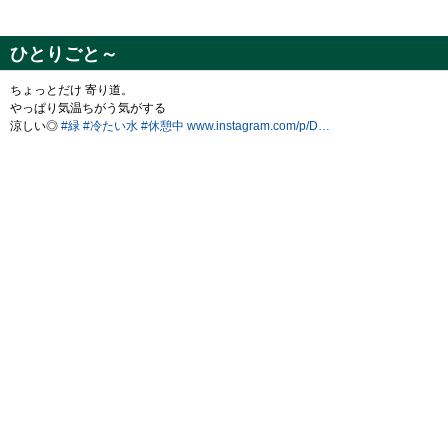
ひとりごと～