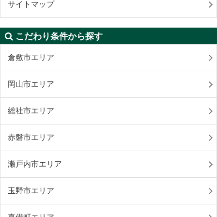
サイトマップ
こだわり条件から探す
倉敷市エリア
岡山市エリア
総社市エリア
赤磐市エリア
瀬戸内市エリア
玉野市エリア