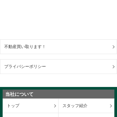
不動産買い取ります！
プライバシーポリシー
当社について
トップ
スタッフ紹介