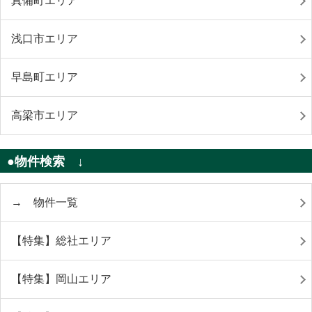
真備町エリア
浅口市エリア
早島町エリア
高梁市エリア
●物件検索 ↓
→ 物件一覧
【特集】総社エリア
【特集】岡山エリア