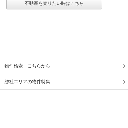
不動産を売りたい時はこちら
物件検索 こちらから
総社エリアの物件特集