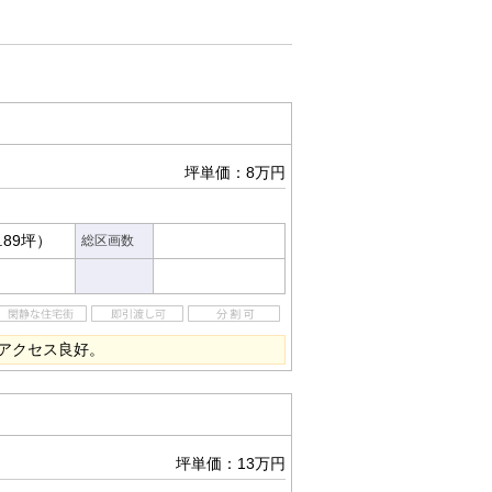
坪単価：8万円
.89坪）
総区画数
もアクセス良好。
坪単価：13万円