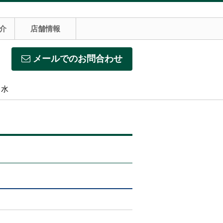
介
店舗情報
メールでのお問合わせ
】水