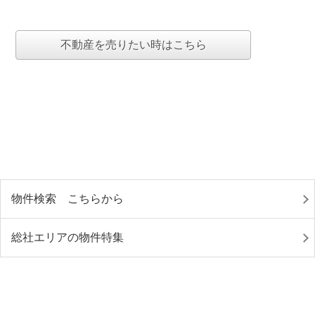
不動産を売りたい時はこちら
物件検索 こちらから
総社エリアの物件特集