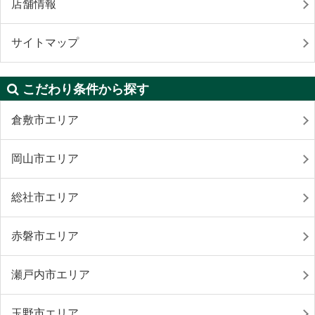
店舗情報
サイトマップ
こだわり条件から探す
倉敷市エリア
岡山市エリア
総社市エリア
赤磐市エリア
瀬戸内市エリア
玉野市エリア