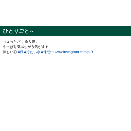
ひとりごと～