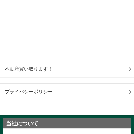
不動産買い取ります！
プライバシーポリシー
当社について