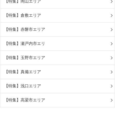
【特集】岡山エリア
【特集】倉敷エリア
【特集】赤磐市エリア
【特集】瀬戸内市エリ
【特集】玉野市エリア
【特集】真備エリア
【特集】浅口エリア
【特集】高梁市エリア