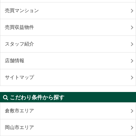
売買マンション
売買収益物件
スタッフ紹介
店舗情報
サイトマップ
こだわり条件から探す
倉敷市エリア
岡山市エリア