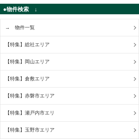
●物件検索 ↓
→ 物件一覧
【特集】総社エリア
【特集】岡山エリア
【特集】倉敷エリア
【特集】赤磐市エリア
【特集】瀬戸内市エリ
【特集】玉野市エリア