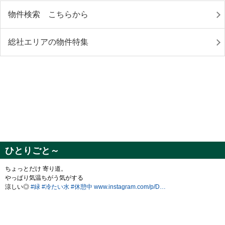
物件検索 こちらから
総社エリアの物件特集
ひとりごと～