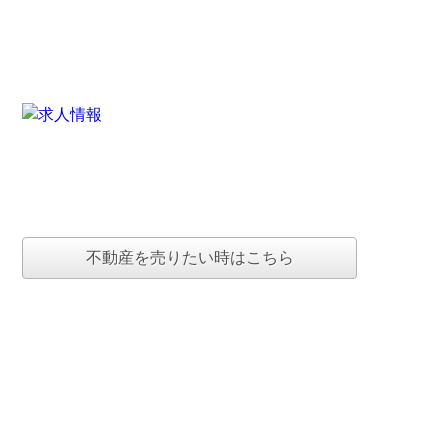
不動産を売りたい時はこちら