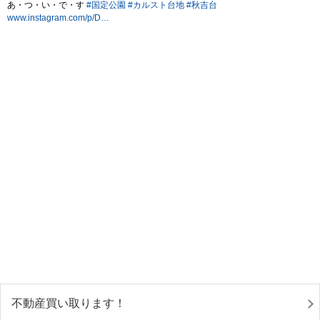
不動産買い取ります！