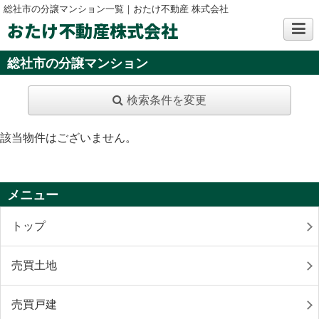
総社市の分譲マンション一覧｜おたけ不動産 株式会社
おたけ不動産株式会社
総社市の分譲マンション
検索条件を変更
該当物件はございません。
メニュー
トップ
売買土地
売買戸建