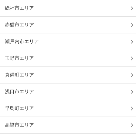
総社市エリア
赤磐市エリア
瀬戸内市エリア
玉野市エリア
真備町エリア
浅口市エリア
早島町エリア
高梁市エリア