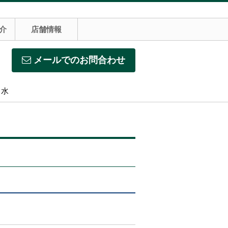
介
店舗情報
メールでのお問合わせ
】水