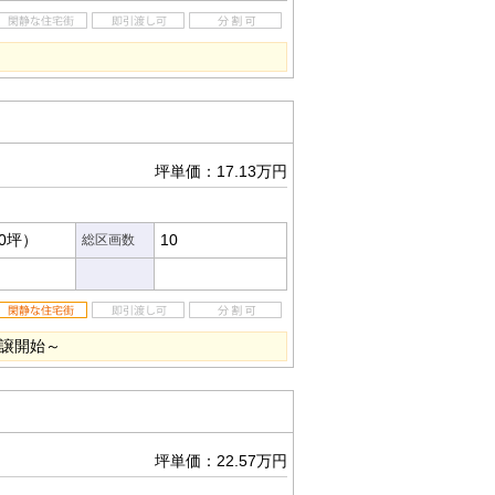
坪単価：17.13万円
60坪）
10
総区画数
分譲開始～
坪単価：22.57万円