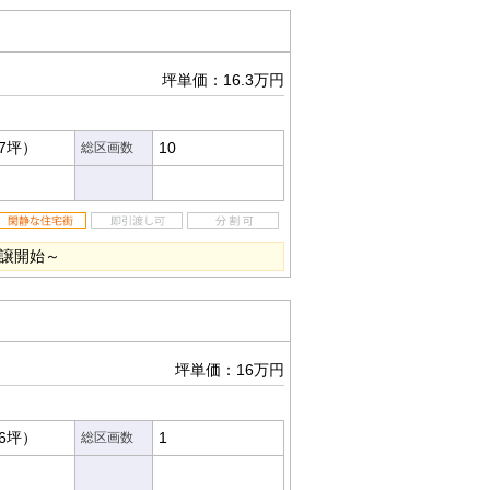
坪単価：16.3万円
27坪）
10
総区画数
分譲開始～
坪単価：16万円
06坪）
1
総区画数