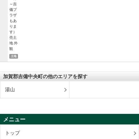
土地
加賀郡吉備中央町の他のエリアを探す
湯山
メニュー
トップ