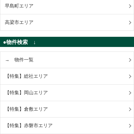
早島町エリア
高梁市エリア
●物件検索 ↓
→ 物件一覧
【特集】総社エリア
【特集】岡山エリア
【特集】倉敷エリア
【特集】赤磐市エリア