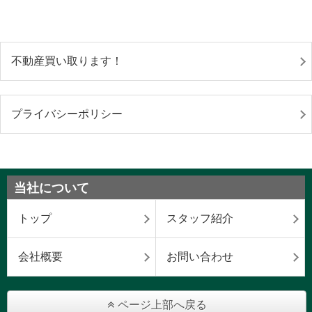
不動産買い取ります！
プライバシーポリシー
当社について
トップ
スタッフ紹介
会社概要
お問い合わせ
ページ上部へ戻る