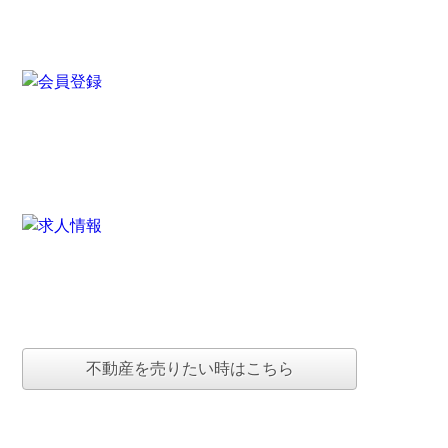
不動産を売りたい時はこちら