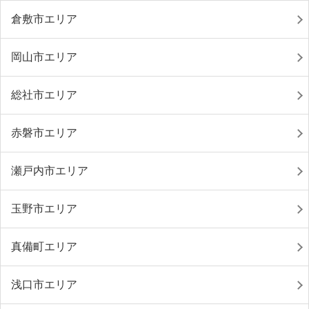
倉敷市エリア
岡山市エリア
総社市エリア
赤磐市エリア
瀬戸内市エリア
玉野市エリア
真備町エリア
浅口市エリア