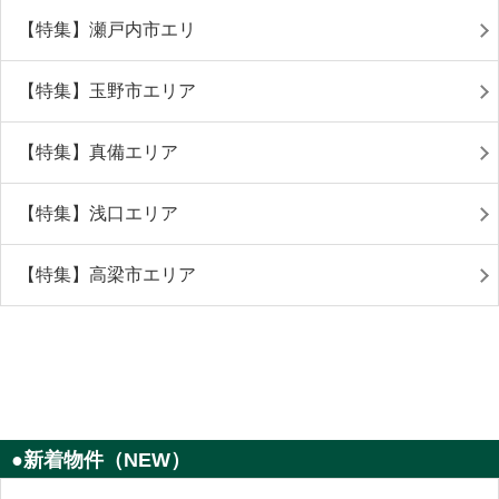
【特集】瀬戸内市エリ
【特集】玉野市エリア
【特集】真備エリア
【特集】浅口エリア
【特集】高梁市エリア
●新着物件（NEW）