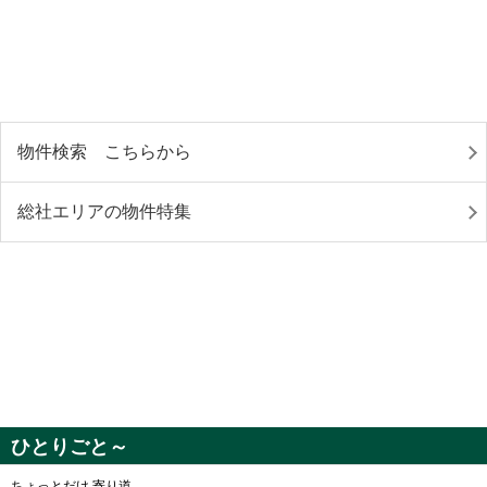
物件検索 こちらから
総社エリアの物件特集
ひとりごと～