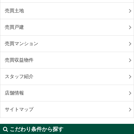
売買土地
売買戸建
売買マンション
売買収益物件
スタッフ紹介
店舗情報
サイトマップ
こだわり条件から探す