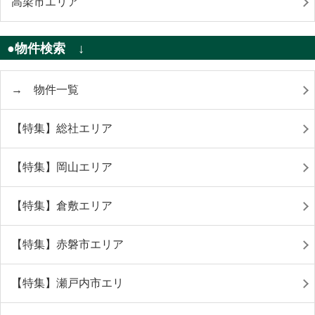
高梁市エリア
●物件検索 ↓
→ 物件一覧
【特集】総社エリア
【特集】岡山エリア
【特集】倉敷エリア
【特集】赤磐市エリア
【特集】瀬戸内市エリ