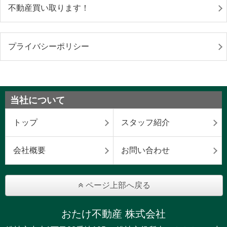
不動産買い取ります！
プライバシーポリシー
当社について
トップ
スタッフ紹介
会社概要
お問い合わせ
ページ上部へ戻る
おたけ不動産 株式会社