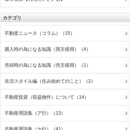
カテゴリ
不動産ニュース（コラム）（15）
購入時の為になる知識（買主様用）（4）
売却時の為になる知識（売主様用）（1）
生活スタイル編（住み始めてのこと）（2）
不動産投資（収益物件）について（14）
不動産用語集（ア行）（13）
不動産用語集（カ行）（41）