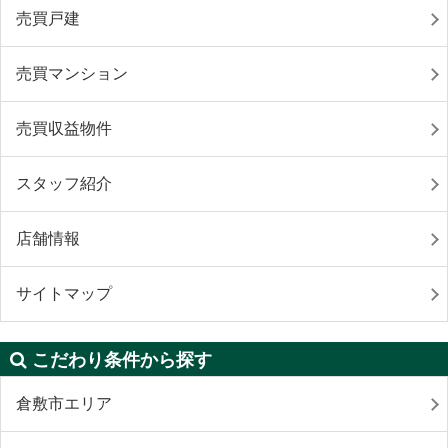
売買戸建
売買マンション
売買収益物件
スタッフ紹介
店舗情報
サイトマップ
こだわり条件から探す
倉敷市エリア