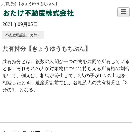
共有持分【きょうゆうもちぶん】
おたけ不動産株式会社
2021年09月05日
不動産用語集（カ行）
共有持分【きょうゆうもちぶん】
共有持分とは、複数の人間が一つの物を共同で所有している
とき、それぞれの人が対象物について持ちえる所有権の割合
をいう。例えば、相続が発生して、3人の子が1つの土地を
相続したとき、遺産分割前では、各相続人の共有持分は「3
分の1」となる。