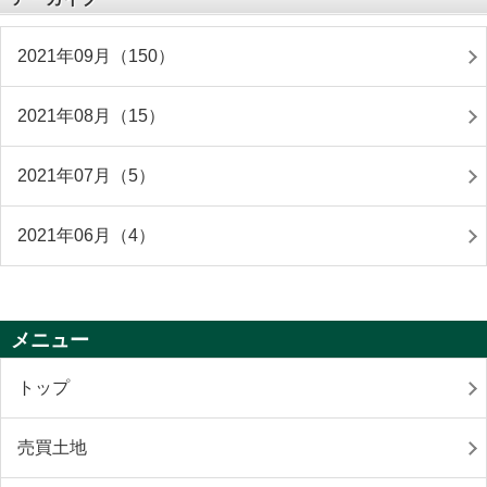
2021年09月（150）
2021年08月（15）
2021年07月（5）
2021年06月（4）
メニュー
トップ
売買土地