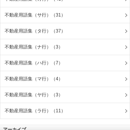
不動産用語集（サ行）（31）
不動産用語集（タ行）（37）
不動産用語集（ナ行）（3）
不動産用語集（ハ行）（7）
不動産用語集（マ行）（4）
不動産用語集（ヤ行）（3）
不動産用語集（ラ行）（11）
アーカイブ