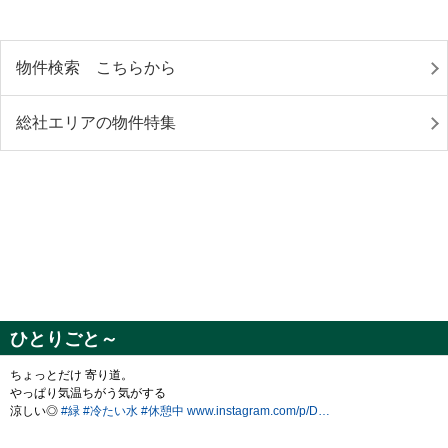
物件検索 こちらから
総社エリアの物件特集
ひとりごと～