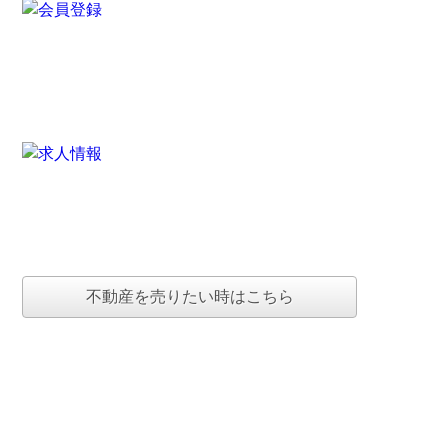
不動産を売りたい時はこちら