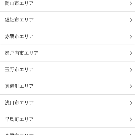
岡山市エリア
総社市エリア
赤磐市エリア
瀬戸内市エリア
玉野市エリア
真備町エリア
浅口市エリア
早島町エリア