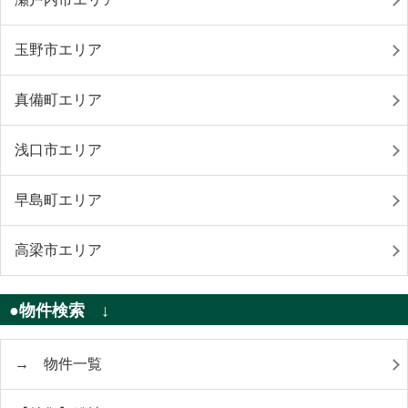
玉野市エリア
真備町エリア
浅口市エリア
早島町エリア
高梁市エリア
●物件検索 ↓
→ 物件一覧