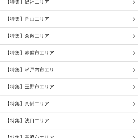
【特集】総社エリア
【特集】岡山エリア
【特集】倉敷エリア
【特集】赤磐市エリア
【特集】瀬戸内市エリ
【特集】玉野市エリア
【特集】真備エリア
【特集】浅口エリア
【特集】高梁市エリア