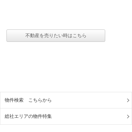
不動産を売りたい時はこちら
物件検索 こちらから
総社エリアの物件特集