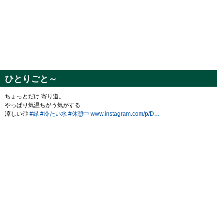
ひとりごと～