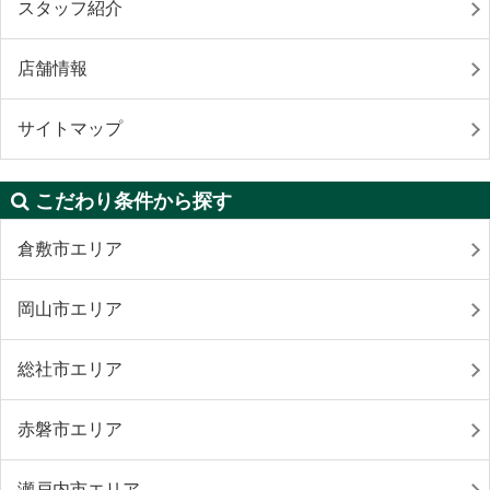
スタッフ紹介
店舗情報
サイトマップ
こだわり条件から探す
倉敷市エリア
岡山市エリア
総社市エリア
赤磐市エリア
瀬戸内市エリア