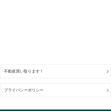
不動産買い取ります！
プライバシーポリシー