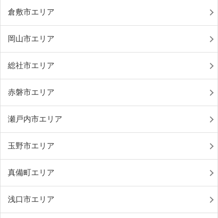
倉敷市エリア
岡山市エリア
総社市エリア
赤磐市エリア
瀬戸内市エリア
玉野市エリア
真備町エリア
浅口市エリア