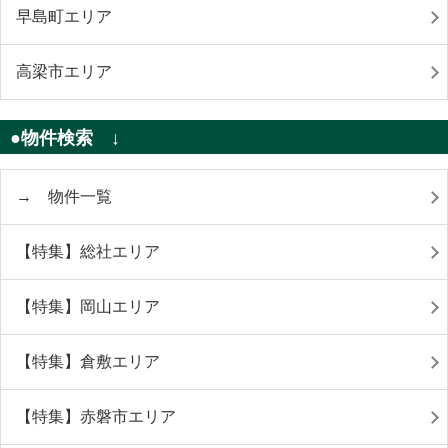
早島町エリア
高梁市エリア
●物件検索 ↓
→ 物件一覧
【特集】総社エリア
【特集】岡山エリア
【特集】倉敷エリア
【特集】赤磐市エリア