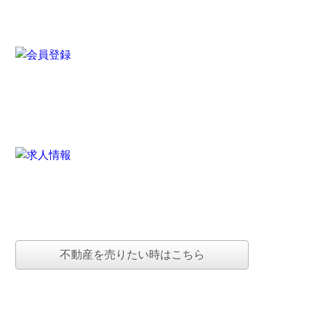
不動産を売りたい時はこちら