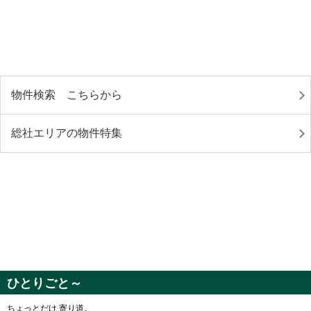
物件検索 こちらから
総社エリアの物件特集
ひとりごと～