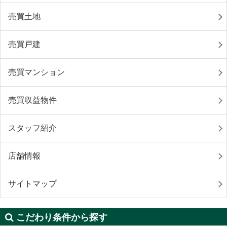
売買土地
売買戸建
売買マンション
売買収益物件
スタッフ紹介
店舗情報
サイトマップ
こだわり条件から探す