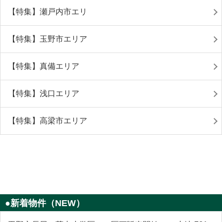
【特集】瀬戸内市エリ
【特集】玉野市エリア
【特集】真備エリア
【特集】浅口エリア
【特集】高梁市エリア
●新着物件（NEW）