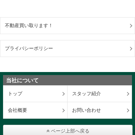
不動産買い取ります！
プライバシーポリシー
当社について
トップ
スタッフ紹介
会社概要
お問い合わせ
ページ上部へ戻る